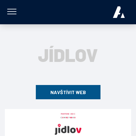
JÍDLOV
NAVŠTÍVIT WEB